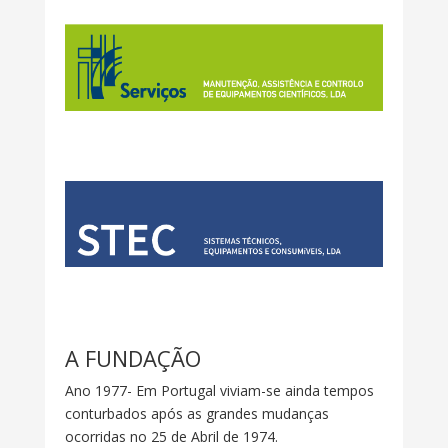
A FUNDAÇÃO
Ano 1977- Em Portugal viviam-se ainda tempos
conturbados após as grandes mudanças
ocorridas no 25 de Abril de 1974.