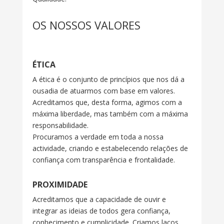
OS NOSSOS VALORES
ÉTICA
A ética é o conjunto de princípios que nos dá a
ousadia de atuarmos com base em valores.
Acreditamos que, desta forma, agimos com a
máxima liberdade, mas também com a máxima
responsabilidade.
Procuramos a verdade em toda a nossa
actividade, criando e estabelecendo relações de
confiança com transparência e frontalidade.
PROXIMIDADE
Acreditamos que a capacidade de ouvir e
integrar as ideias de todos gera confiança,
conhecimento e cumplicidade. Criamos laços