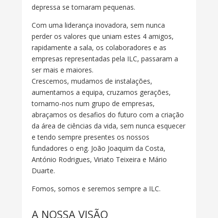
depressa se tornaram pequenas.
Com uma liderança inovadora, sem nunca
perder os valores que uniam estes 4 amigos,
rapidamente a sala, os colaboradores e as
empresas representadas pela ILC, passaram a
ser mais e maiores.
Crescemos, mudamos de instalações,
aumentamos a equipa, cruzamos gerações,
tornamo-nos num grupo de empresas,
abraçamos os desafios do futuro com a criação
da área de ciências da vida, sem nunca esquecer
e tendo sempre presentes os nossos
fundadores o eng. João Joaquim da Costa,
António Rodrigues, Viriato Teixeira e Mário
Duarte.
Fomos, somos e seremos sempre a ILC.
A NOSSA VISÃO