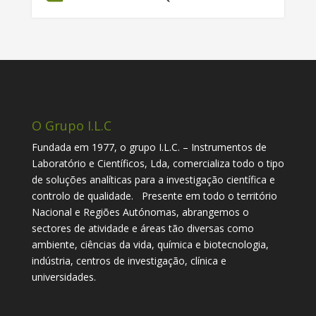
O Grupo I.L.C
Fundada em 1977, o grupo I.L.C. – Instrumentos de
Laboratório e Científicos, Lda, comercializa todo o tipo
de soluções analíticas para a investigação científica e
controlo de qualidade. Presente em todo o território
Nacional e Regiões Autónomas, abrangemos o
sectores de atividade e áreas tão diversas como
ambiente, ciências da vida, química e biotecnologia,
indústria, centros de investigação, clínica e
universidades.