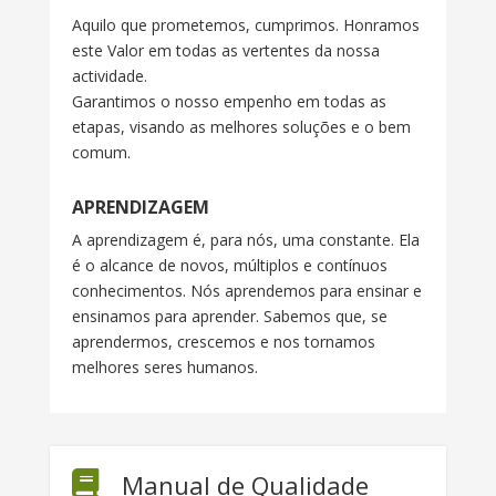
Aquilo que prometemos, cumprimos. Honramos
este Valor em todas as vertentes da nossa
actividade.
Garantimos o nosso empenho em todas as
etapas, visando as melhores soluções e o bem
comum.
APRENDIZAGEM
A aprendizagem é, para nós, uma constante. Ela
é o alcance de novos, múltiplos e contínuos
conhecimentos. Nós aprendemos para ensinar e
ensinamos para aprender. Sabemos que, se
aprendermos, crescemos e nos tornamos
melhores seres humanos.
Manual de Qualidade