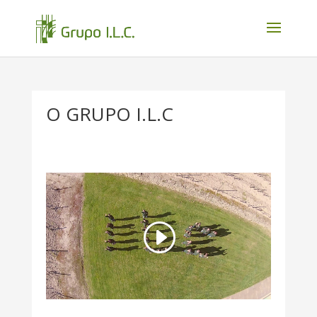
O GRUPO I.L.C