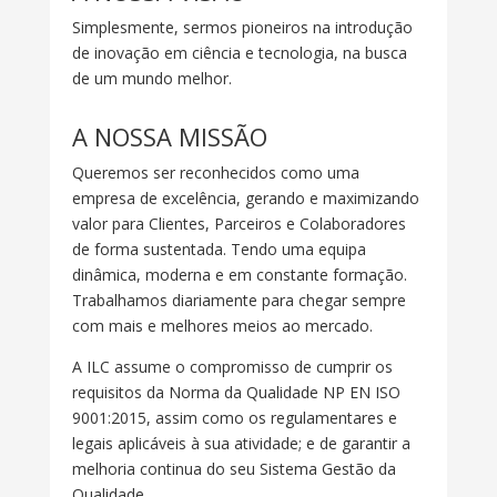
Simplesmente, sermos pioneiros na introdução
de inovação em ciência e tecnologia, na busca
de um mundo melhor.
A NOSSA MISSÃO
Queremos ser reconhecidos como uma
empresa de excelência, gerando e maximizando
valor para Clientes, Parceiros e Colaboradores
de forma sustentada. Tendo uma equipa
dinâmica, moderna e em constante formação.
Trabalhamos diariamente para chegar sempre
com mais e melhores meios ao mercado.
A ILC assume o compromisso de cumprir os
requisitos da Norma da Qualidade NP EN ISO
9001:2015, assim como os regulamentares e
legais aplicáveis à sua atividade; e de garantir a
melhoria continua do seu Sistema Gestão da
Qualidade.