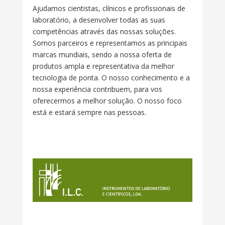
Ajudamos cientistas, clínicos e profissionais de
laboratório, a desenvolver todas as suas
competências através das nossas soluções.
Somos parceiros e representamos as principais
marcas mundiais, sendo a nossa oferta de
produtos ampla e representativa da melhor
tecnologia de ponta. O nosso conhecimento e a
nossa experiência contribuem, para vos
oferecermos a melhor solução. O nosso foco
está e estará sempre nas pessoas.