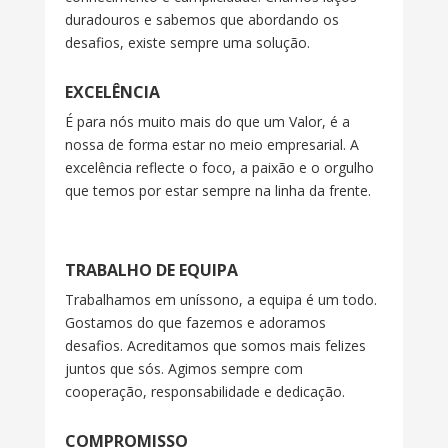
duradouros e sabemos que abordando os
desafios, existe sempre uma solução.
EXCELÊNCIA
É para nós muito mais do que um Valor, é a
nossa de forma estar no meio empresarial. A
excelência reflecte o foco, a paixão e o orgulho
que temos por estar sempre na linha da frente.
TRABALHO DE EQUIPA
Trabalhamos em uníssono, a equipa é um todo.
Gostamos do que fazemos e adoramos
desafios. Acreditamos que somos mais felizes
juntos que sós. Agimos sempre com
cooperação, responsabilidade e dedicação.
COMPROMISSO