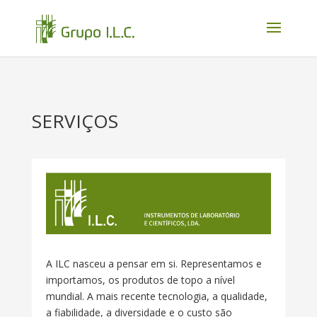
SERVIÇOS
A ILC nasceu a pensar em si. Representamos e
importamos, os produtos de topo a nível
mundial. A mais recente tecnologia, a qualidade,
a fiabilidade, a diversidade e o custo são