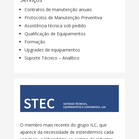
Contratos de manutenção anuais
Protocolos de Manutenção Preventiva
Assistência técnica sob pedido
Qualificação de Equipamentos
Formação
Upgrades de equipamentos
Suporte Técnico – Analítico
O membro mais recente do grupo ILC, que
aparece da necessidade de estendermos cada