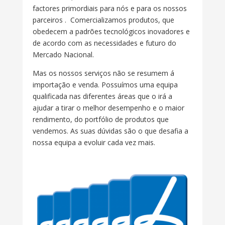
factores primordiais para nós e para os nossos
parceiros .
Comercializamos produtos, que
obedecem a padrões tecnológicos inovadores e
de acordo com as necessidades e futuro do
Mercado Nacional.
Mas os nossos serviços não se resumem á
importação e venda. Possuímos uma equipa
qualificada nas diferentes áreas que o irá a
ajudar a tirar o melhor desempenho e o maior
rendimento, do portfólio de produtos que
vendemos. As suas dúvidas são o que desafia a
nossa equipa a evoluir cada vez mais.