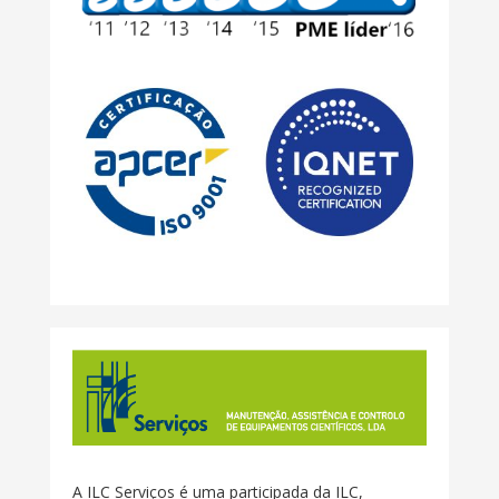
A ILC Serviços é uma participada da ILC,