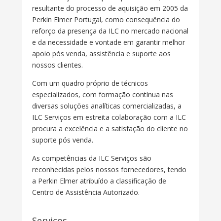
resultante do processo de aquisição em 2005 da
Perkin Elmer Portugal, como consequência do
reforço da presença da ILC no mercado nacional
e da necessidade e vontade em garantir melhor
apoio pós venda, assistência e suporte aos
nossos clientes.
Com um quadro próprio de técnicos
especializados, com formação contínua nas
diversas soluções analíticas comercializadas, a
ILC Serviços em estreita colaboração com a ILC
procura a excelência e a satisfação do cliente no
suporte pós venda.
As competências da ILC Serviços são
reconhecidas pelos nossos fornecedores, tendo
a Perkin Elmer atribuído a classificação de
Centro de Assistência Autorizado.
Serviços