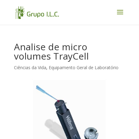
Analise de micro
volumes TrayCell
Ciências da Vida
,
Equipamento Geral de Laboratório