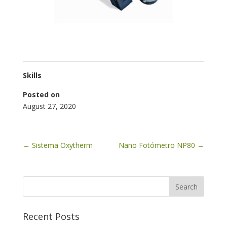
Skills
Posted on
August 27, 2020
←
Sistema Oxytherm
Nano Fotómetro NP80
→
Recent Posts