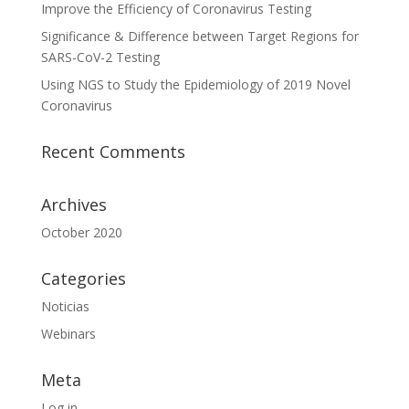
Improve the Efficiency of Coronavirus Testing
Significance & Difference between Target Regions for
SARS-CoV-2 Testing
Using NGS to Study the Epidemiology of 2019 Novel
Coronavirus
Recent Comments
Archives
October 2020
Categories
Noticias
Webinars
Meta
Log in