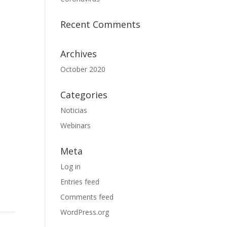
Recent Comments
Archives
October 2020
Categories
Noticias
Webinars
Meta
Log in
Entries feed
Comments feed
WordPress.org