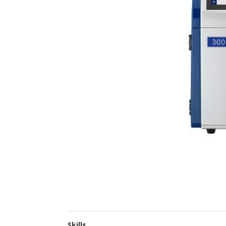
Skills