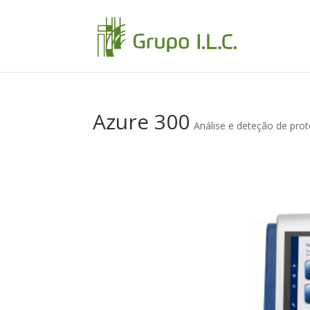
Azure 300
Análise e deteção de prot