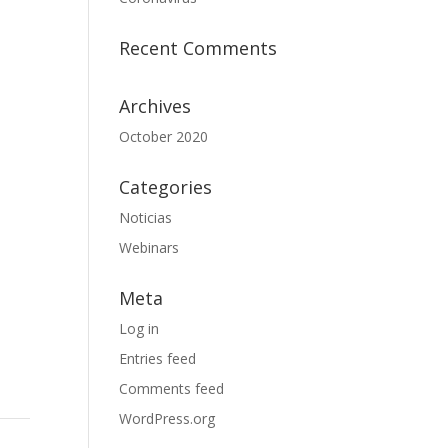
Recent Comments
Archives
October 2020
Categories
Noticias
Webinars
Meta
Log in
Entries feed
Comments feed
WordPress.org