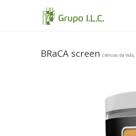
BRaCA screen
Ciências da Vida