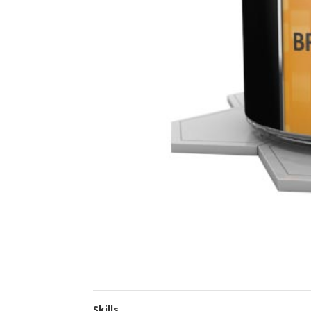
Skills