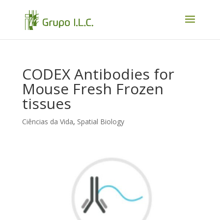
CODEX Antibodies for
Mouse Fresh Frozen
tissues
Ciências da Vida
,
Spatial Biology