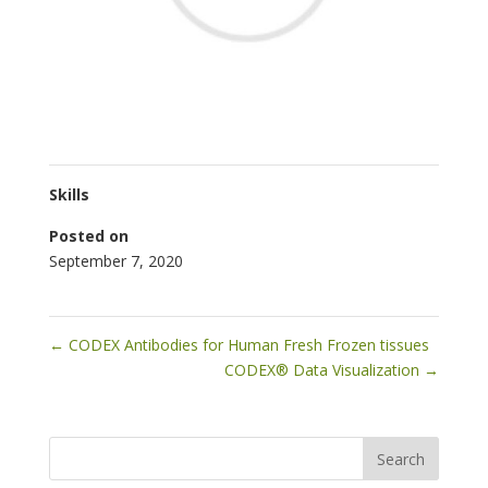
Skills
Posted on
September 7, 2020
←
CODEX Antibodies for Human Fresh Frozen tissues
CODEX® Data Visualization
→