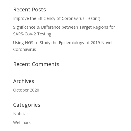
Recent Posts
Improve the Efficiency of Coronavirus Testing
Significance & Difference between Target Regions for
SARS-CoV-2 Testing
Using NGS to Study the Epidemiology of 2019 Novel
Coronavirus
Recent Comments
Archives
October 2020
Categories
Noticias
Webinars