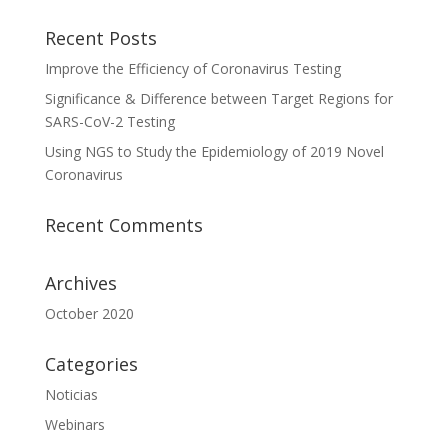
Recent Posts
Improve the Efficiency of Coronavirus Testing
Significance & Difference between Target Regions for
SARS-CoV-2 Testing
Using NGS to Study the Epidemiology of 2019 Novel
Coronavirus
Recent Comments
Archives
October 2020
Categories
Noticias
Webinars