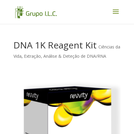
DNA 1K Reagent Kit
Ciências da
Vida
,
Extração, Análise & Deteção de DNA/RNA