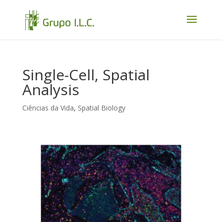
Single-Cell, Spatial
Analysis
Ciências da Vida
,
Spatial Biology