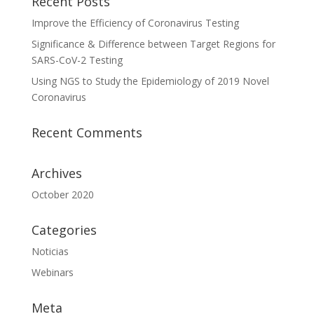
Recent Posts
Improve the Efficiency of Coronavirus Testing
Significance & Difference between Target Regions for
SARS-CoV-2 Testing
Using NGS to Study the Epidemiology of 2019 Novel
Coronavirus
Recent Comments
Archives
October 2020
Categories
Noticias
Webinars
Meta