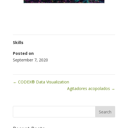
Skills
Posted on
September 7, 2020
←
CODEX® Data Visualization
Agitadores acopolados
→