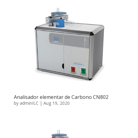
Analisador elementar de Carbono CN802
by
adminILC
|
Aug 19, 2020