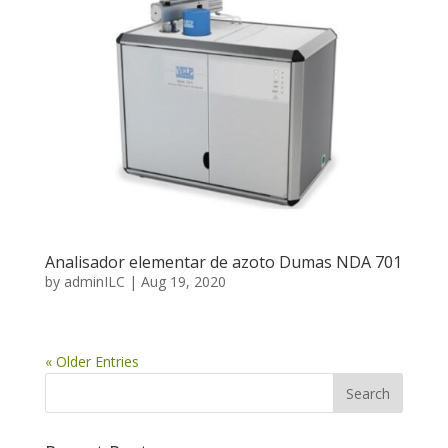
Analisador elementar de azoto Dumas NDA 701
by
adminILC
|
Aug 19, 2020
« Older Entries