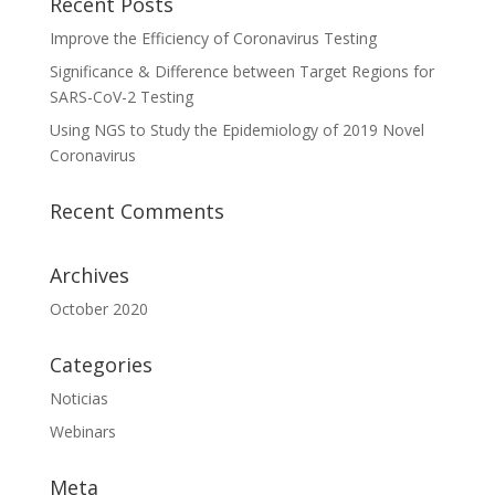
Recent Posts
Improve the Efficiency of Coronavirus Testing
Significance & Difference between Target Regions for
SARS-CoV-2 Testing
Using NGS to Study the Epidemiology of 2019 Novel
Coronavirus
Recent Comments
Archives
October 2020
Categories
Noticias
Webinars
Meta