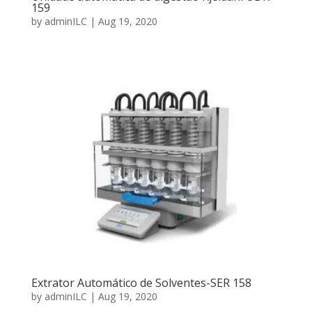
159
by
adminILC
|
Aug 19, 2020
Extrator Automático de Solventes-SER 158
by
adminILC
|
Aug 19, 2020