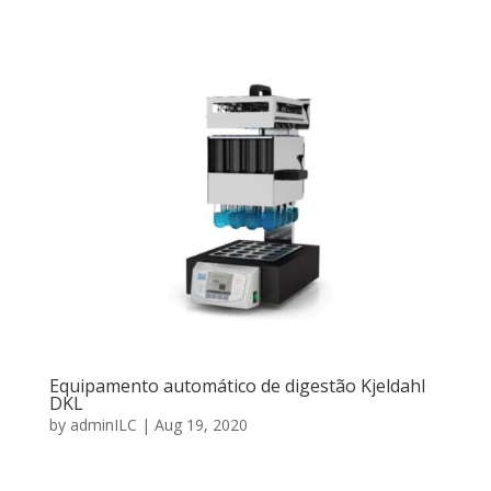
Equipamento automático de digestão Kjeldahl
DKL
by
adminILC
|
Aug 19, 2020