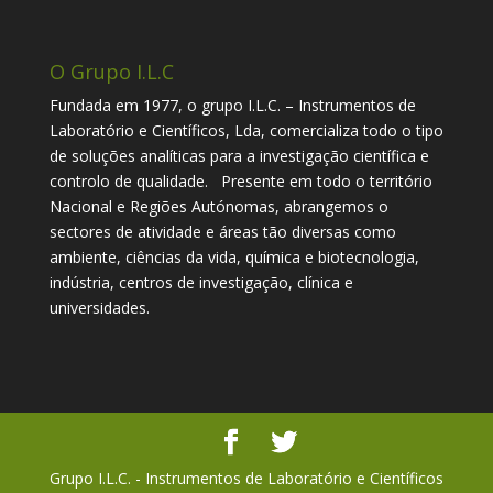
O Grupo I.L.C
Fundada em 1977, o grupo I.L.C. – Instrumentos de
Laboratório e Científicos, Lda, comercializa todo o tipo
de soluções analíticas para a investigação científica e
controlo de qualidade. Presente em todo o território
Nacional e Regiões Autónomas, abrangemos o
sectores de atividade e áreas tão diversas como
ambiente, ciências da vida, química e biotecnologia,
indústria, centros de investigação, clínica e
universidades.
Grupo I.L.C. - Instrumentos de Laboratório e Científicos