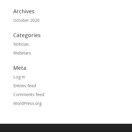
Archives
October 2020
Categories
Noticias
Webinars
Meta
Log in
Entries feed
Comments feed
WordPress.org