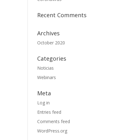
Recent Comments
Archives
October 2020
Categories
Noticias
Webinars
Meta
Log in
Entries feed
Comments feed
WordPress.org