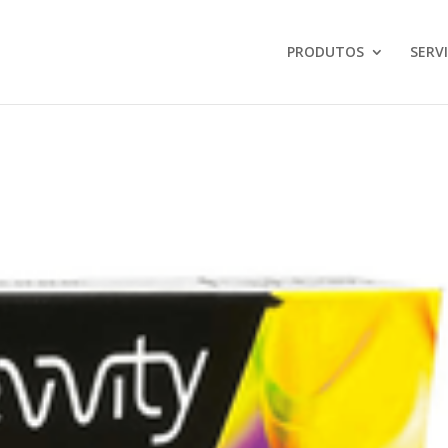
PRODUTOS
SERV