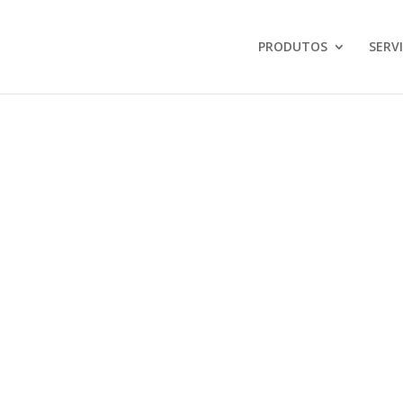
PRODUTOS
SERV