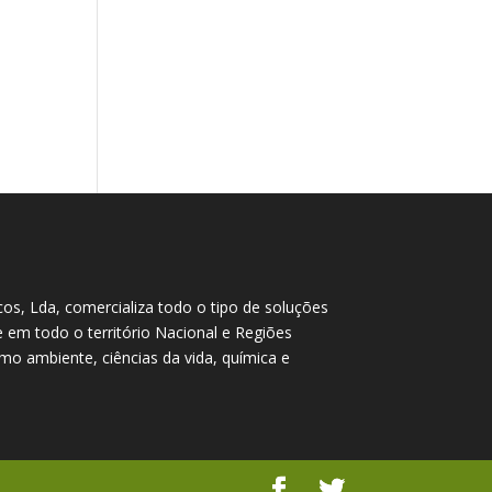
cos, Lda, comercializa todo o tipo de soluções
te em todo o território Nacional e Regiões
o ambiente, ciências da vida, química e