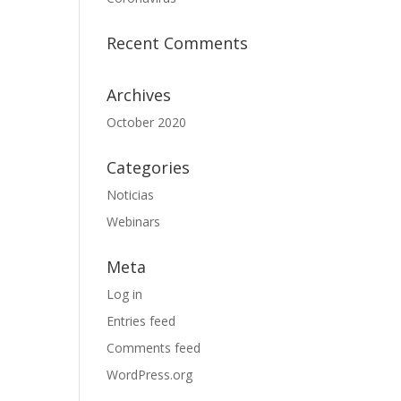
Recent Comments
Archives
October 2020
Categories
Noticias
Webinars
Meta
Log in
Entries feed
Comments feed
WordPress.org