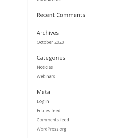
Recent Comments
Archives
October 2020
Categories
Noticias
Webinars
Meta
Log in
Entries feed
Comments feed
WordPress.org