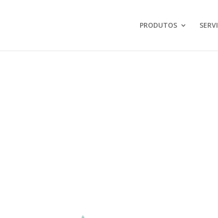
PRODUTOS
SERV