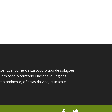
cos, Lda, comercializa todo o tipo de soluções
te em todo o território Nacional e Regiões
o ambiente, ciências da vida, química e