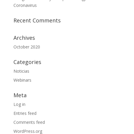
Coronavirus
Recent Comments
Archives
October 2020
Categories
Noticias
Webinars
Meta
Log in
Entries feed
Comments feed
WordPress.org