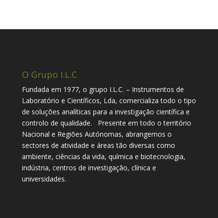
O Grupo I.L.C
Fundada em 1977, o grupo I.L.C. – Instrumentos de
Laboratório e Científicos, Lda, comercializa todo o tipo
de soluções analíticas para a investigação científica e
controlo de qualidade. Presente em todo o território
Nacional e Regiões Autónomas, abrangemos o
sectores de atividade e áreas tão diversas como
ambiente, ciências da vida, química e biotecnologia,
indústria, centros de investigação, clínica e
universidades.