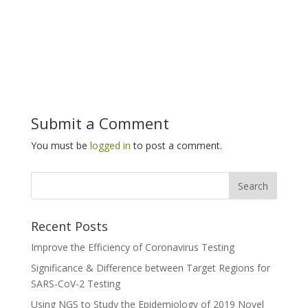
Submit a Comment
You must be
logged in
to post a comment.
Recent Posts
Improve the Efficiency of Coronavirus Testing
Significance & Difference between Target Regions for
SARS-CoV-2 Testing
Using NGS to Study the Epidemiology of 2019 Novel