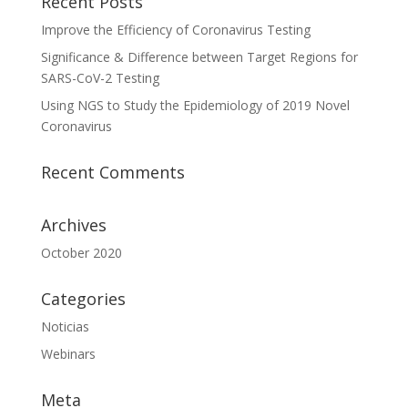
Recent Posts
Improve the Efficiency of Coronavirus Testing
Significance & Difference between Target Regions for
SARS-CoV-2 Testing
Using NGS to Study the Epidemiology of 2019 Novel
Coronavirus
Recent Comments
Archives
October 2020
Categories
Noticias
Webinars
Meta