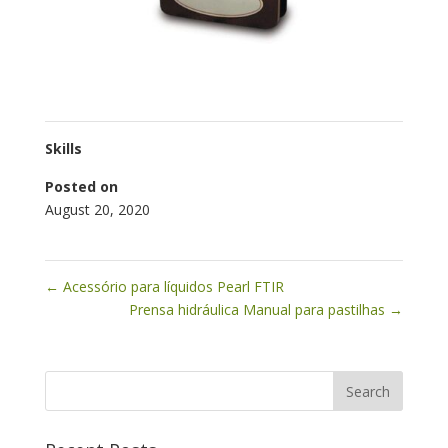
Skills
Posted on
August 20, 2020
←
Acessório para líquidos Pearl FTIR
Prensa hidráulica Manual para pastilhas
→