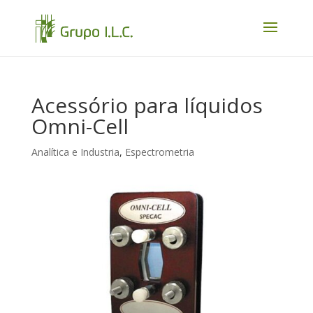
Acessório para líquidos
Omni-Cell
Analítica e Industria
,
Espectrometria