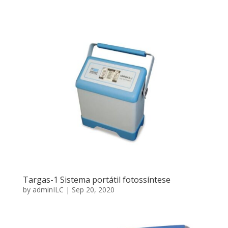
Targas-1 Sistema portátil fotossíntese
by
adminILC
|
Sep 20, 2020