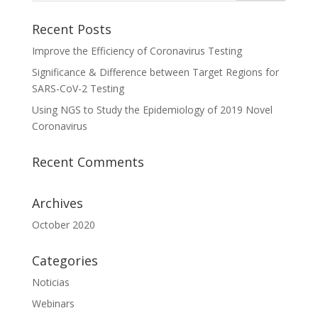
Recent Posts
Improve the Efficiency of Coronavirus Testing
Significance & Difference between Target Regions for
SARS-CoV-2 Testing
Using NGS to Study the Epidemiology of 2019 Novel
Coronavirus
Recent Comments
Archives
October 2020
Categories
Noticias
Webinars