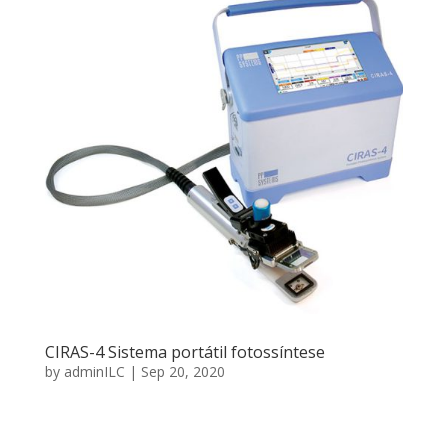
CIRAS-4 Sistema portátil fotossíntese
by
adminILC
|
Sep 20, 2020