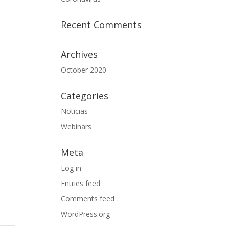
Recent Comments
Archives
October 2020
Categories
Noticias
Webinars
Meta
Log in
Entries feed
Comments feed
WordPress.org