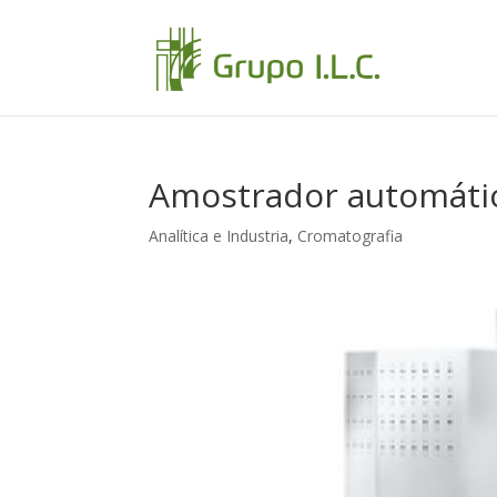
Amostrador automáti
Analítica e Industria
,
Cromatografia