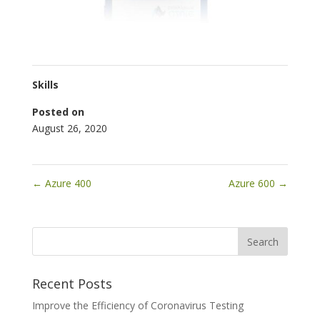
Skills
Posted on
August 26, 2020
←
Azure 400
Azure 600
→
Recent Posts
Improve the Efficiency of Coronavirus Testing