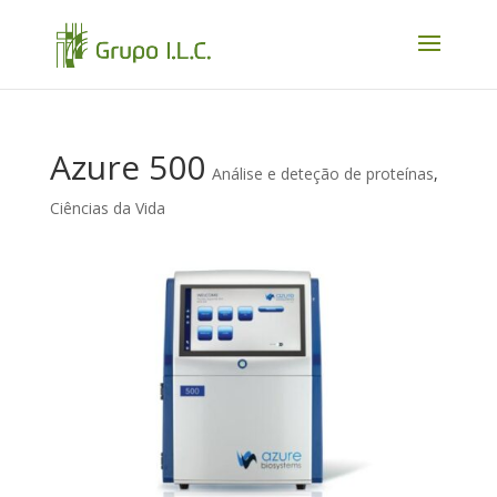
Azure 500
Análise e deteção de proteínas
,
Ciências da Vida