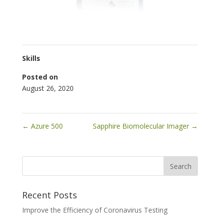
Skills
Posted on
August 26, 2020
←
Azure 500
Sapphire Biomolecular Imager
→
Recent Posts
Improve the Efficiency of Coronavirus Testing