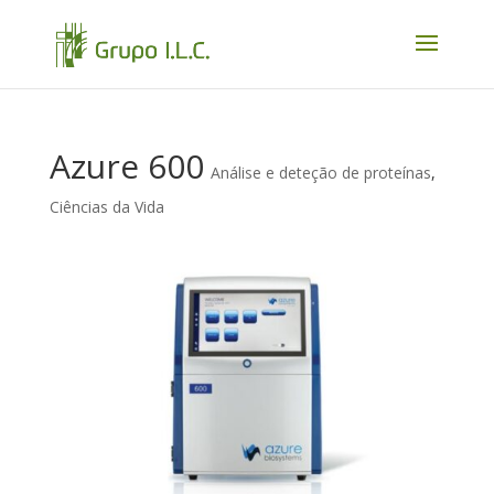
Azure 600
Análise e deteção de proteínas
,
Ciências da Vida