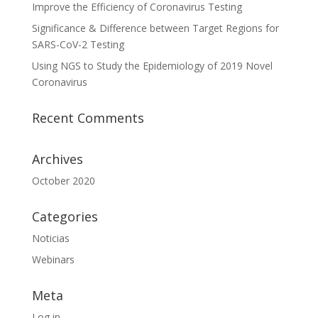
Improve the Efficiency of Coronavirus Testing
Significance & Difference between Target Regions for
SARS-CoV-2 Testing
Using NGS to Study the Epidemiology of 2019 Novel
Coronavirus
Recent Comments
Archives
October 2020
Categories
Noticias
Webinars
Meta
Log in