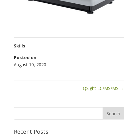
Skills
Posted on
August 10, 2020
QSight LC/MS/MS
→
Recent Posts