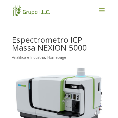
Espectrometro ICP
Massa NEXION 5000
Analítica e Industria
,
Homepage