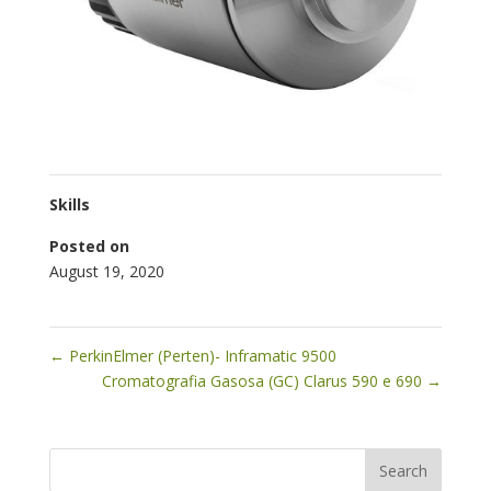
Skills
Posted on
August 19, 2020
←
PerkinElmer (Perten)- Inframatic 9500
Cromatografia Gasosa (GC) Clarus 590 e 690
→