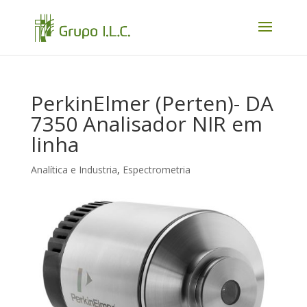
PerkinElmer (Perten)- DA
7350 Analisador NIR em
linha
Analítica e Industria
,
Espectrometria