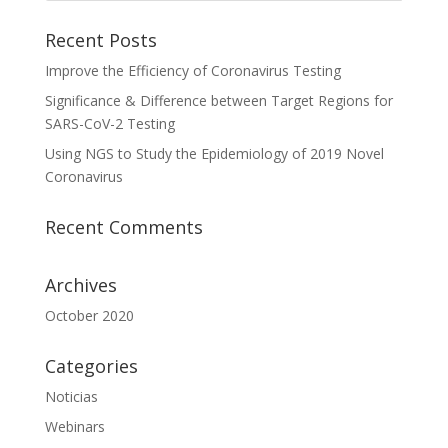
Recent Posts
Improve the Efficiency of Coronavirus Testing
Significance & Difference between Target Regions for
SARS-CoV-2 Testing
Using NGS to Study the Epidemiology of 2019 Novel
Coronavirus
Recent Comments
Archives
October 2020
Categories
Noticias
Webinars