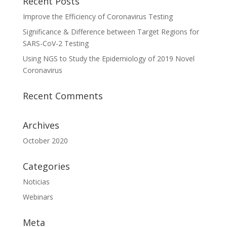
Recent Posts
Improve the Efficiency of Coronavirus Testing
Significance & Difference between Target Regions for
SARS-CoV-2 Testing
Using NGS to Study the Epidemiology of 2019 Novel
Coronavirus
Recent Comments
Archives
October 2020
Categories
Noticias
Webinars
Meta