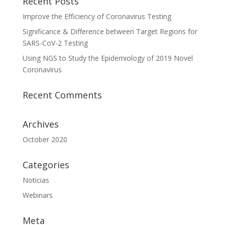
Recent Posts
Improve the Efficiency of Coronavirus Testing
Significance & Difference between Target Regions for
SARS-CoV-2 Testing
Using NGS to Study the Epidemiology of 2019 Novel
Coronavirus
Recent Comments
Archives
October 2020
Categories
Noticias
Webinars
Meta