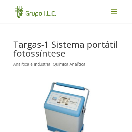
Targas-1 Sistema portátil
fotossíntese
Analítica e Industria
,
Química Analítica