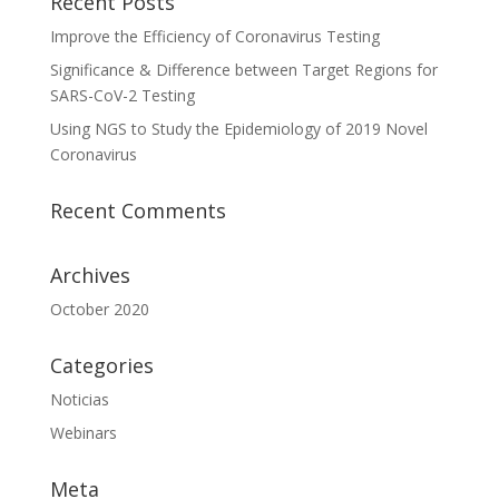
Recent Posts
Improve the Efficiency of Coronavirus Testing
Significance & Difference between Target Regions for
SARS-CoV-2 Testing
Using NGS to Study the Epidemiology of 2019 Novel
Coronavirus
Recent Comments
Archives
October 2020
Categories
Noticias
Webinars
Meta