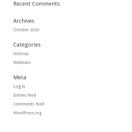
Recent Comments
Archives
October 2020
Categories
Noticias
Webinars
Meta
Log in
Entries feed
Comments feed
WordPress.org