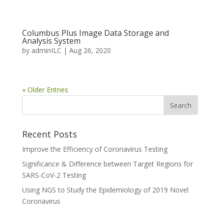
Columbus Plus Image Data Storage and
Analysis System
by
adminILC
|
Aug 26, 2020
« Older Entries
Recent Posts
Improve the Efficiency of Coronavirus Testing
Significance & Difference between Target Regions for
SARS-CoV-2 Testing
Using NGS to Study the Epidemiology of 2019 Novel
Coronavirus