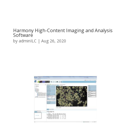
Harmony High-Content Imaging and Analysis
Software
by
adminILC
|
Aug 26, 2020