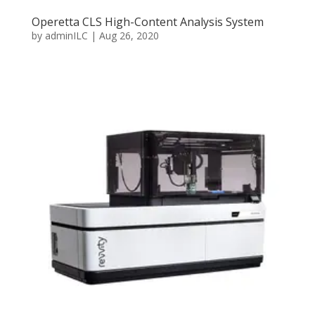
Operetta CLS High-Content Analysis System
by
adminILC
|
Aug 26, 2020