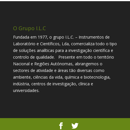
O Grupo I.L.C
Fundada em 1977, o grupo I.L.C. – Instrumentos de
Laboratório e Científicos, Lda, comercializa todo o tipo
de soluções analíticas para a investigação científica e
controlo de qualidade. Presente em todo o território
Nacional e Regiões Autónomas, abrangemos o
sectores de atividade e áreas tão diversas como
ambiente, ciências da vida, química e biotecnologia,
indústria, centros de investigação, clínica e
universidades.