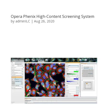
Opera Phenix High-Content Screening System
by
adminILC
|
Aug 26, 2020