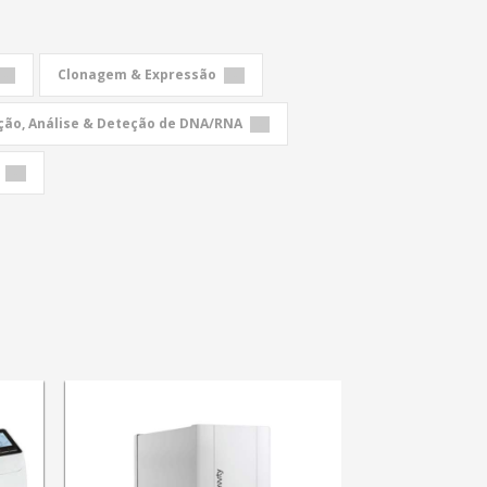
Clonagem & Expressão
ção, Análise & Deteção de DNA/RNA