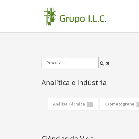
Analítica e Indústria
Análise Térmica
Cromatografia
Ciências da Vida