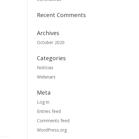
Recent Comments
Archives
October 2020
Categories
Noticias
Webinars
Meta
Log in
Entries feed
Comments feed
WordPress.org