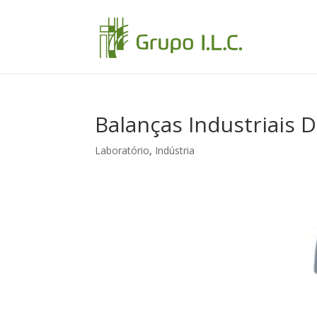
Balanças Industriais 
Laboratório
,
Indústria