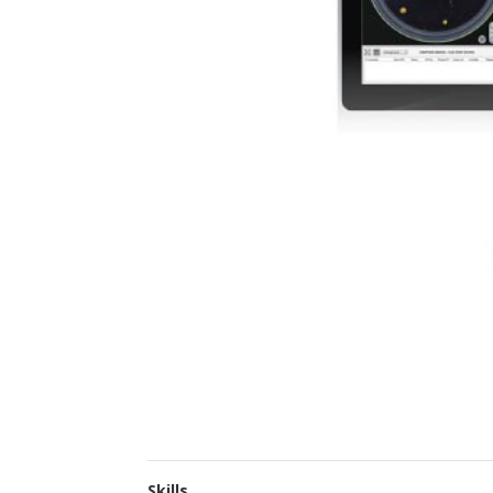
Skills