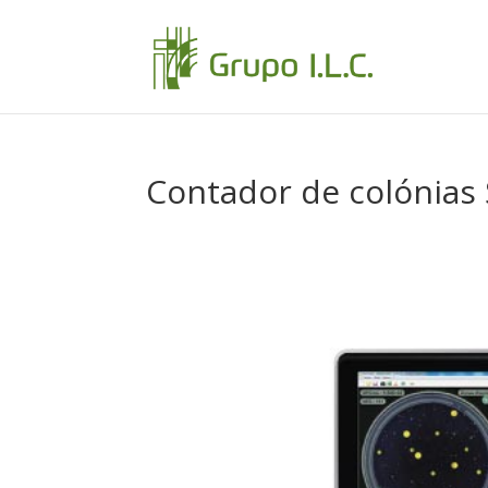
Contador de colónias