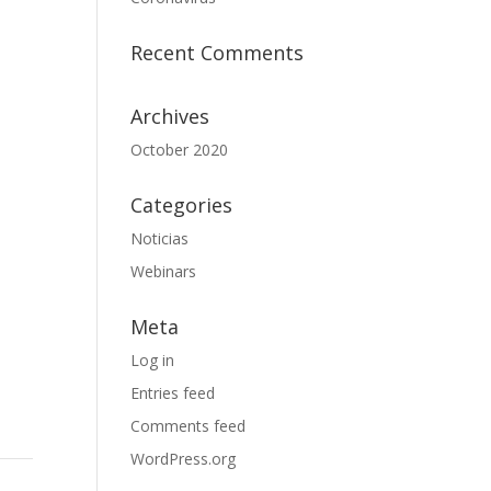
Recent Comments
Archives
October 2020
Categories
Noticias
Webinars
Meta
Log in
Entries feed
Comments feed
WordPress.org