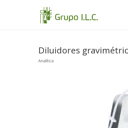
Diluidores gravimétric
Analítica