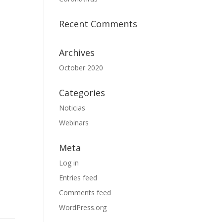
Recent Comments
Archives
October 2020
Categories
Noticias
Webinars
Meta
Log in
Entries feed
Comments feed
WordPress.org