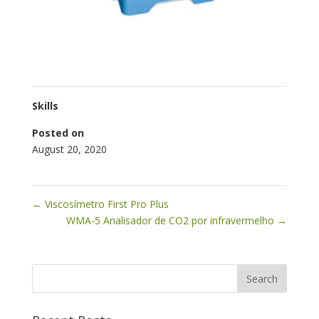
Skills
Posted on
August 20, 2020
←
Viscosímetro First Pro Plus
WMA-5 Analisador de CO2 por infravermelho
→