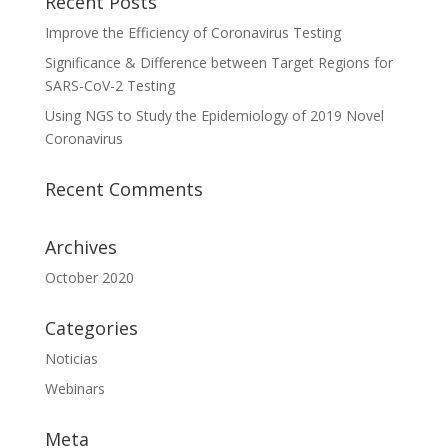
Recent Posts
Improve the Efficiency of Coronavirus Testing
Significance & Difference between Target Regions for
SARS-CoV-2 Testing
Using NGS to Study the Epidemiology of 2019 Novel
Coronavirus
Recent Comments
Archives
October 2020
Categories
Noticias
Webinars
Meta