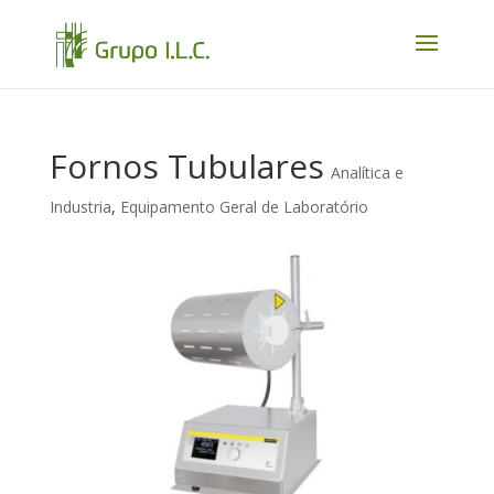
Fornos Tubulares
Analítica e
Industria
,
Equipamento Geral de Laboratório