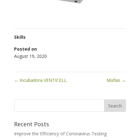
Skills
Posted on
August 19, 2020
←
Incubadora VENTICELL
Muflas
→
Recent Posts
Improve the Efficiency of Coronavirus Testing