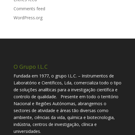
Comments feed
WordPress.org
O Grupo I.L.C
Fundada em 1977, o grupo I.L.C. – Instrumentos de
Laboratório e Científicos, Lda, comercializa todo o tipo
de soluções analíticas para a investigação científica e
controlo de qualidade. Presente em todo o território
Nacional e Regiões Autónomas, abrangemos o
sectores de atividade e áreas tão diversas como
ambiente, ciências da vida, química e biotecnologia,
indústria, centros de investigação, clínica e
universidades.