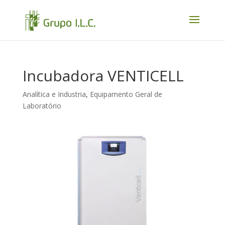
Incubadora VENTICELL
Analítica e Industria
,
Equipamento Geral de
Laboratório