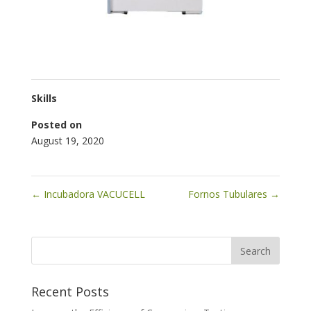
Skills
Posted on
August 19, 2020
←
Incubadora VACUCELL
Fornos Tubulares
→
Recent Posts