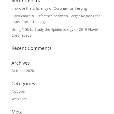
Recent Posts
Improve the Efficiency of Coronavirus Testing
Significance & Difference between Target Regions for
SARS-CoV-2 Testing
Using NGS to Study the Epidemiology of 2019 Novel
Coronavirus
Recent Comments
Archives
October 2020
Categories
Noticias
Webinars
Meta