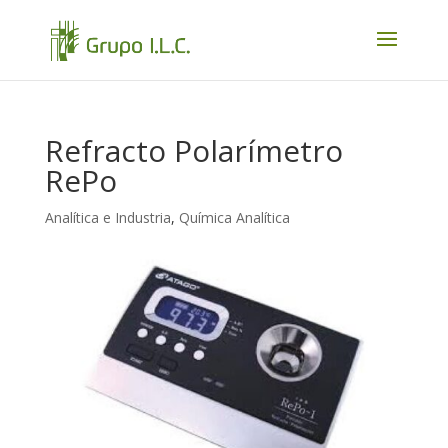
Refracto Polarímetro
RePo
Analítica e Industria
,
Química Analítica