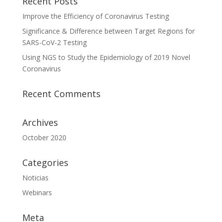
Recent Posts
Improve the Efficiency of Coronavirus Testing
Significance & Difference between Target Regions for
SARS-CoV-2 Testing
Using NGS to Study the Epidemiology of 2019 Novel
Coronavirus
Recent Comments
Archives
October 2020
Categories
Noticias
Webinars
Meta