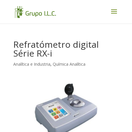
Refratómetro digital
Série RX-i
Analítica e Industria
,
Química Analítica